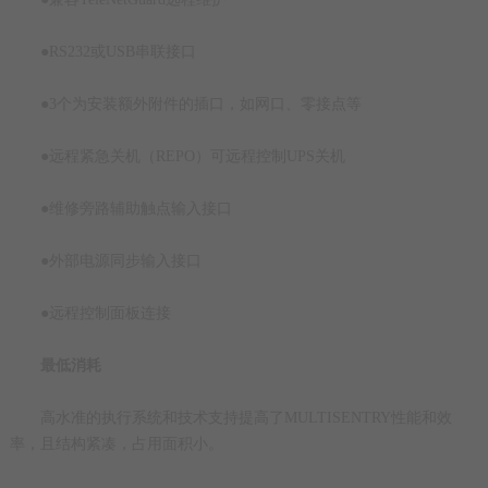
●RS232或USB串联接口
●3个为安装额外附件的插口，如网口、零接点等
●远程紧急关机（REPO）可远程控制UPS关机
●维修旁路辅助触点输入接口
●外部电源同步输入接口
●远程控制面板连接
最低消耗
高水准的执行系统和技术支持提高了MULTISENTRY性能和效
率，且结构紧凑，占用面积小。