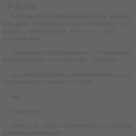
产品介绍
RDM适合保护重要的且需要高质量电源的信息系统、通讯网络设
备和关键系统。RDM系列包括10-12-15-20kVA三相和单相输入，单相
输出机型。。使用双变换在线技术，符合VEI－SS－111认证，
IECEN62040-3标准。
RDM的设计和生产使用了最新近的技术水平。可为关键设备提供
最安全和最可靠的保护，同时对市电冲击极少，运行效率极高。
设计上的高度灵活性意味着对三相和单相电源的完全兼容，从而
可以排除供电系统与UPS连接时的任何不利因素。
特点
对电源冲击极少
RDM便于安装，尤其是在市电容量有限的情况下，旁路发电机供
电或者有潜在的谐波兼容问题时：