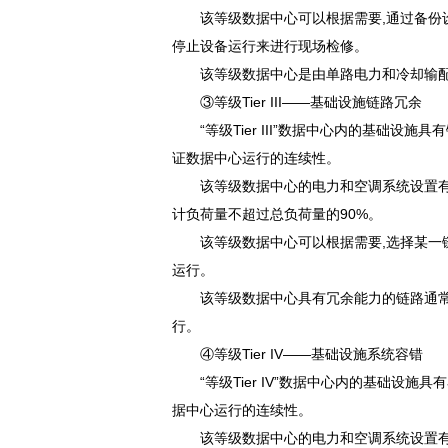
该等级数据中心可以根据需要,通过备份
停止设备运行来进行现场检修。
该等级数据中心是由单路电力和冷却输配链
③等级Tier III——基础设施链路冗余
“等级Tier III”数据中心内的基础
证数据中心运行的连续性。
该等级数据中心的电力和空调系统设置有
计负荷量不超过总负荷量的90%。
该等级数据中心可以根据需要,选择某一
运行。
该等级数据中心具有冗余能力的链路通常
行。
④等级Tier IV——基础设施系统容错
“等级Tier IV”数据中心内的基础设
据中心运行的连续性。
该等级数据中心的电力和空调系统设置有