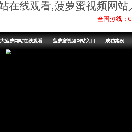
网站在线观看,菠萝蜜视频网站
全国热线：
大菠萝网站在线观看
菠萝蜜视频网站入口
成功案例