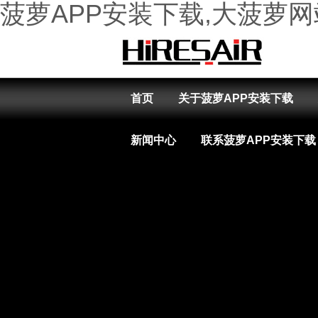
菠萝APP安装下载,大菠萝
首页
关于菠萝APP安装下载
新闻中心
联系菠萝APP安装下载